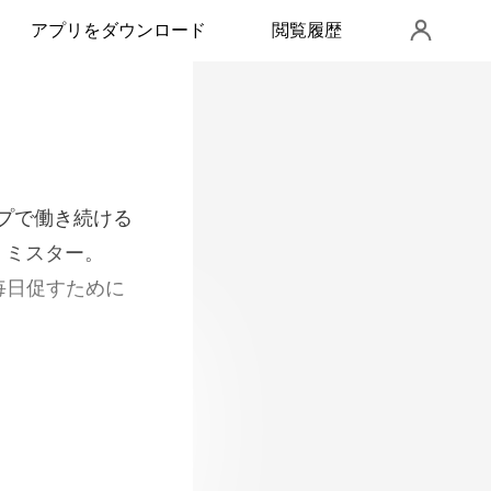
アプリをダウンロード
閲覧履歴
、ミスター。
車しました。 彼