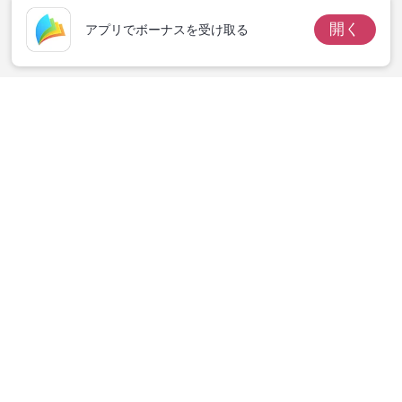
開く
アプリでボーナスを受け取る