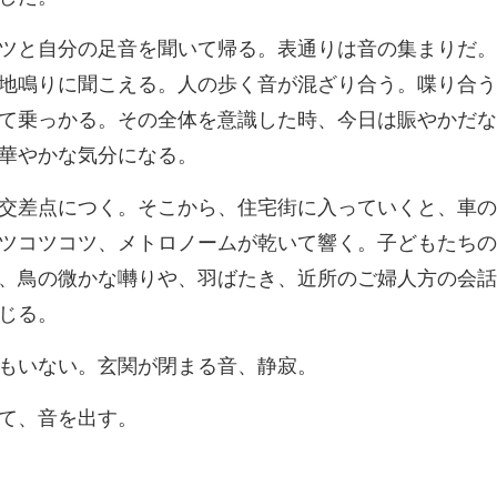
地鳴りに聞こえる。人の歩く音が混ざり合う。喋り合う
て乗
ツコツコツ、メトロノームが乾いて響く。子どもたちの
もいない。玄関が
て、