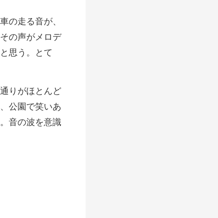
その声がメロデ
、公園で笑いあ