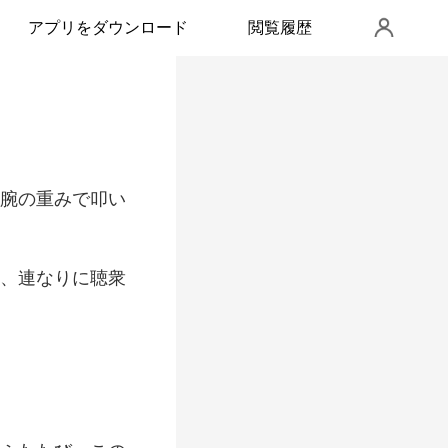
アプリをダウンロード
閲覧履歴
腕の重みで叩い