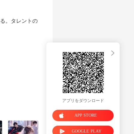
る。タレントの
アプリをダウンロード
APP STORE
GOOGLE PLAY