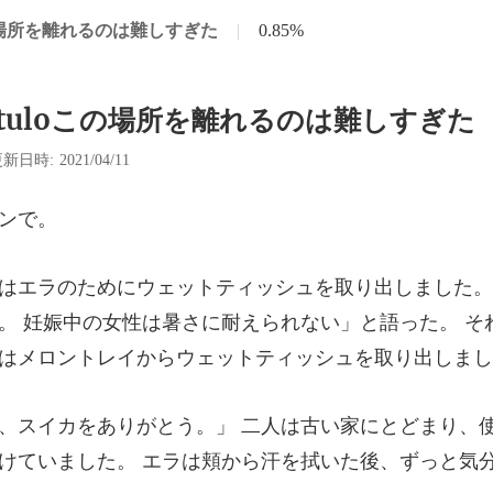
oこの場所を離れるのは難しすぎた
|
0.85%
pítuloこの場所を離れるのは難しすぎた
新日時: 2021/04/11
。 妊娠中の女性は暑さに耐えられない」と語った。 そ
とどまり、
かけていました。