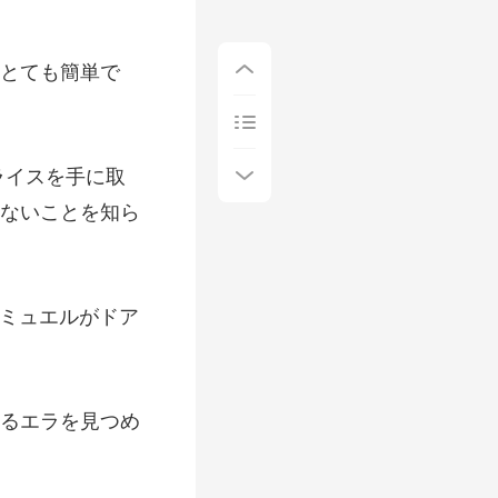
とても簡
ライスを手に取
サミュエ