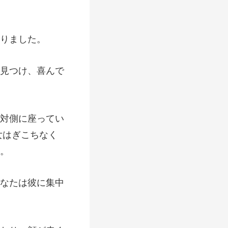
見つけ、喜ん
てい
女はぎ
なたは彼に集中