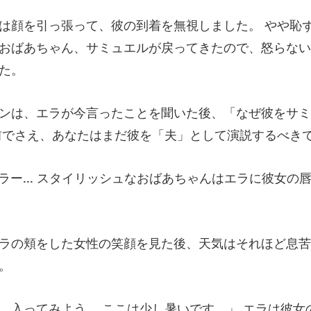
やや恥
おばあちゃん、サミュエル
「なぜ彼をサミ
前でさえ
. スタイリッシュなおばあちゃん
の笑顔を見た後、天気はそれほど
少し暑いです。」 エラは彼女