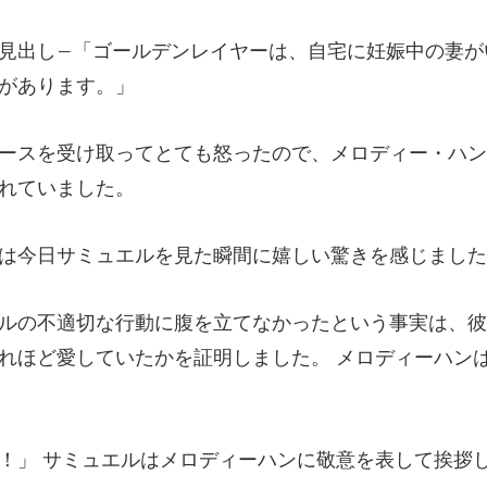
レイヤーは、自宅に妊娠中の妻が
も怒ったので、メロディー・ハン
ミュエルを見た瞬間に嬉
事実は、彼
れほど愛していた
ミュエルはメロディーハ