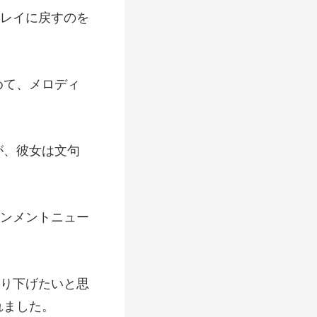
めて、メロディ
が、彼女
ンメント
り下げたいと思