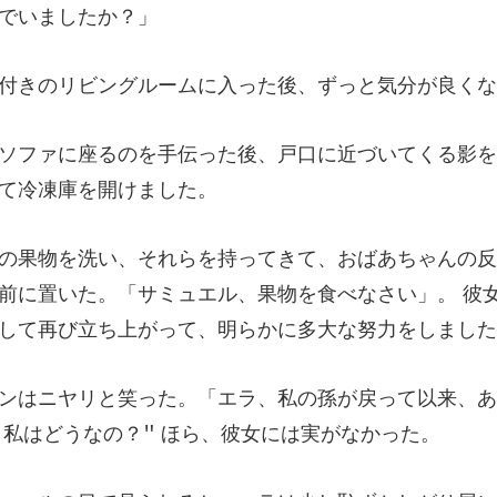
ングルームに入った後、ず
後、戸口に近づいてくる影を
前に置いた。「サミュエル、果物を食べなさい」。 彼
孫が戻って以来、あ