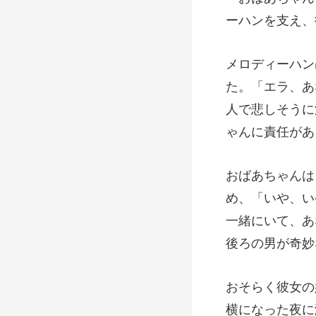
ラ、あ
人で悲しそうに
一緒にいて、あ
横