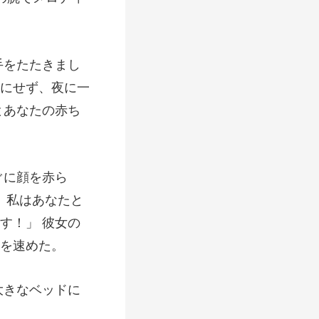
にせず、夜に一
ん、私はあなたと
大きなベッドに