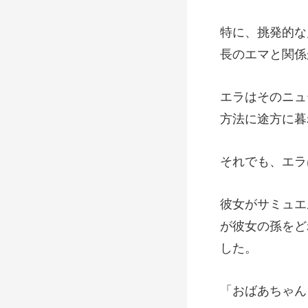
が彼女の孫をど