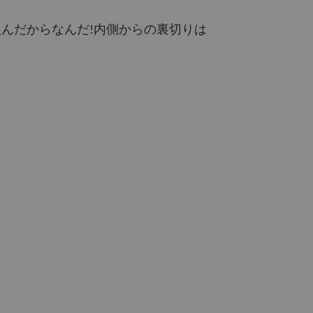
子、その正体、すべて伝説
ー 40 愚か者と議論するな
2025/06/21
んだからなんだ!内側からの裏切りは