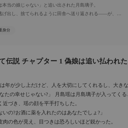
は本当の娘じゃない」と追い出された月島璃子。

月島璃
逃げ出し、捨てられるように田舎へ送り返される——が、

チャプタ
産家・鳳城家の本当の娘としての人生だった。

月島璃
重身分
革命児、IT業界の伝説——そのすべてが、実は“彼女”。

チャプタ
、そして……彼女の正体に気づいた京城一の御曹司が囁く。

月島璃
になるのは、君だけだ」
チャプ
伝説 チャプター 1 偽娘は追い払われた
月島璃
チャプタ
月島璃
長は年が少し上だけど、人を大切にしてくれるし、大きな
チャプタ
なたの幸せじゃない?」 月島瑶は月島璃子が入ってく
月島璃
く近づき、瑶の顔を平手打ちした。
チャプタ
ないの?お酒に薬を入れたのはあなたでしょ?」
月島璃
皮肉の色が見え、目つきは恐ろしいほど鋭かった。
チャプタ