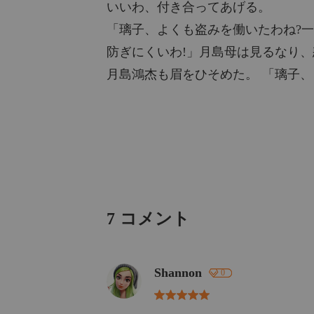
いいわ、付き合ってあげる。
「璃子、よくも盗みを働いたわね?
防ぎにくいわ!」月島母は見るなり
月島鴻杰も眉をひそめた。 「璃子、
7 コメント
Shannon
0