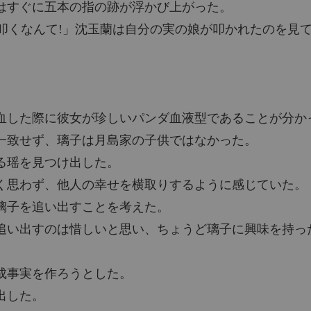
はすぐに五本の指の跡が浮かび上がった。
月島璃
を叩くなんて!」沈玉蘭は自分の実の娘が叩かれたのを見
チャプタ
月島璃
チャプタ
血した際に彼女が珍しいパンダ血液型であることが分か
月島璃
チャプタ
一致せず、璃子は月島家の子供ではなかった。
る瑶を見つけ出した。
月島璃
チャプタ
く思わず、他人の幸せを横取りするように感じていた。
璃子を追い出すことを考えた。
月島璃
チャプタ
追い出すのは惜しいと思い、ちょうど璃子に興味を持っ
月島璃
チャプタ
成事実を作ろうとした。
出した。
月島璃