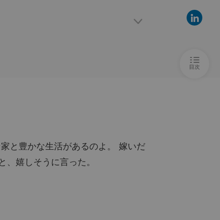
子、その正体、すべて伝説
ー 6 計画が思い浮かぶ
2025/06/21
子、その正体、すべて伝説
ー 7 決算
2025/06/21
目次
子、その正体、すべて伝説
ター 8 医療技術？少しは知ってる
2025/06/21
子、その正体、すべて伝説
ー 9 特別オークション
2025/06/21
子、その正体、すべて伝説
家と豊かな生活があるのよ。 嫁いだ
ー 10 議論
2025/06/21
ると、嬉しそうに言った。
子、その正体、すべて伝説
ー 11 ドレス選び
2025/06/21
子、その正体、すべて伝説
ー 12 潔癖症なので中古品は嫌いです
2025/06/21