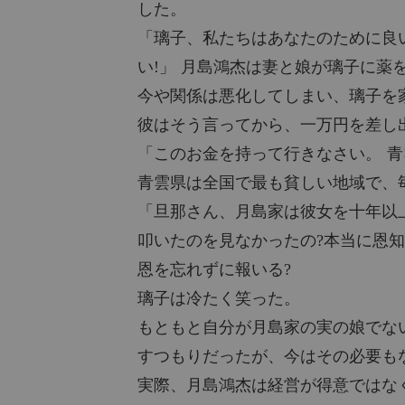
した。
「璃子、私たちはあなたのために良
い!」 月島鴻杰は妻と娘が璃子に薬
今や関係は悪化してしまい、璃子を
彼はそう言ってから、一万円を差し
「このお金を持って行きなさい。 
青雲県は全国で最も貧しい地域で、
「旦那さん、月島家は彼女を十年以
叩いたのを見なかったの?本当に恩知
恩を忘れずに報いる?
璃子は冷たく笑った。
もともと自分が月島家の実の娘でな
すつもりだったが、今はその必要も
実際、月島鴻杰は経営が得意ではな