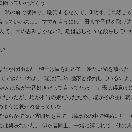
に陥っていただろう。
て、私の前で威張り、嘲笑するなんて、叩かれて当然じゃ
月島璃
チャプタ
言っているのよ。 ママが言うには、田舎で子供を取り違
なんて、天の恵みじゃない?」瑶は悲しそうな顔をしてい
月島璃
チャプタ
ね?
月島璃
チャプタ
なたが行けば?」 璃子は目を細めて、冷たい光を放った
月島璃
てできないわよ。 瑶は江城の陸家と婚約しているのよ
チャプタ
ちゃんは私が一番好きだって言ってたわ。 」瑶は得意げ
月島璃
子だったが、瑶が本当の娘だったため、瑶がその座に就
チャプタ
のように惹かれ合っていた。
月島璃
て清らかで儚い雰囲気を見て、瑶は心の中で嫉妬に狂っ
チャプタ
には興味ないわ。 似た者同士、一緒に縛られて、他の人
月島璃