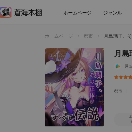
ホームページ
ジャンル
ホームページ
/
都市
/
月島璃子、そ
月島
月
都市
5