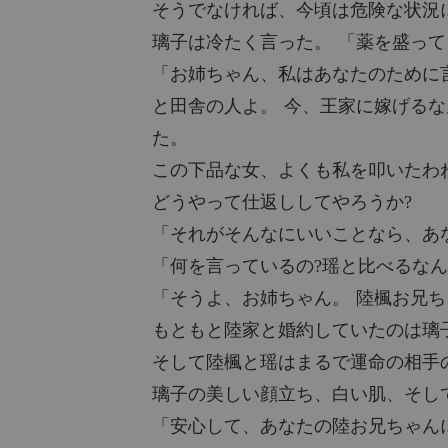
そうでなければ、今頃は危険な状況
璃子は冷たく言った。 「薬を盛っ
「お姉ちゃん、私はあなたのために
と田舎の人よ。 今、王家に嫁げる
た。
この下品な女、よくも私を叩いたわ
どうやって仕返ししてやろうか?
「それがそんなにいいことなら、あ
「何を言っているの?瑶と比べるなん
「そうよ、お姉ちゃん。 陸楓お兄
もともと陸家と婚約していたのは璃
そして陸楓と瑶はまるで運命の相手
璃子の美しい顔立ち、白い肌、そし
「安心して、あなたの陸お兄ちゃん