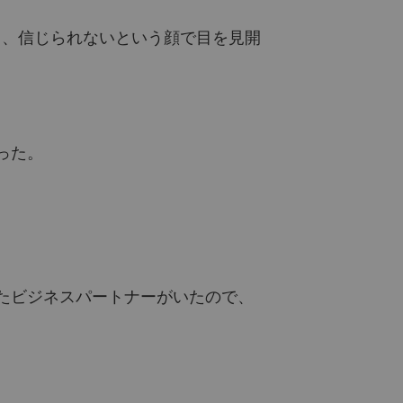
子、その正体、すべて伝説
て、信じられないという顔で目を見開
ー 13 観客を凌駕する
2025/06/21
子、その正体、すべて伝説
ー 14 秦さんを殺したいですか
2025/06/21
った。
子、その正体、すべて伝説
ー 15 入学通知書の送付
2025/06/21
子、その正体、すべて伝説
ー 16 噂の天才少女
2025/06/21
子、その正体、すべて伝説
ー 17 特別学級からの転校生
2025/06/21
たビジネスパートナーがいたので、
子、その正体、すべて伝説
ー 18 兄妹の初対面
2025/06/21
子、その正体、すべて伝説