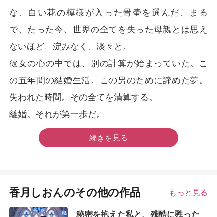
な、白い花の模様が入った骨壷を選んだ。まる
で、たった今、世界の全てを失った母親とは思え
ないほど、淀みなく、淡々と。
彼女の心の中では、別の計算が始まっていた。こ
の五年間の結婚生活。この男のために諦めた夢。
失われた時間。その全てを清算する。
離婚。それが第一歩だ。
続きを見る
香月しおんのその他の作品
もっと見る
秘密を抱えた私と、残酷に甦った