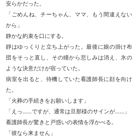
安らかだった。
「ごめんね、チーちゃん、ママ、もう間違えない
から」
静かな約束を口にする。
靜はゆっくりと立ち上がった。最後に娘の掛け布
団をそっと直し、その瞳から悲しみは消え、氷の
ような決意だけが宿っていた。
病室を出ると、待機していた看護師長に顔を向け
た。
「火葬の手続きをお願いします」
「えっ……ですが、通常は旦那様のサインが……」
看護師長が驚きと戸惑いの表情を浮かべる。
「彼なら来ません」