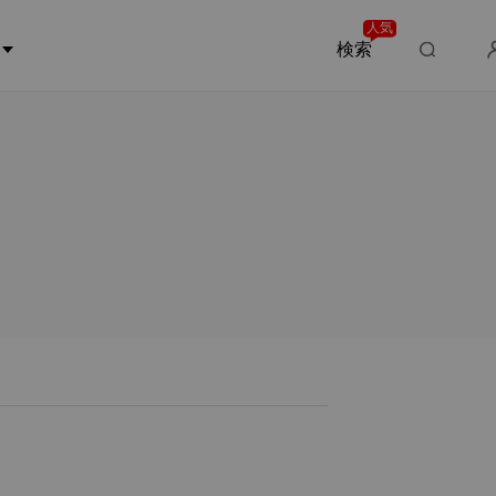
人気
検索