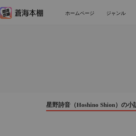
ホームページ
ジャンル
星野詩音（Hoshino Shion）