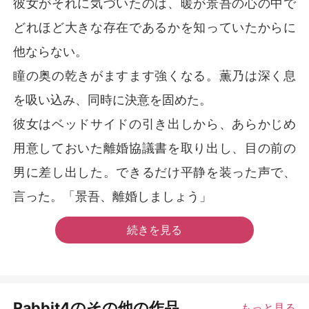
彼女がそれに気づいたのは、暖が景吾の心の中で
どれほど大きな存在であるかを知っていたからに
他ならない。
瞳の奥の乾きがますます強くなる。薫乃は深く息
を吸い込み、同時に決意を固めた。
彼女はベッドサイドの引き出しから、あらかじめ
用意しておいた離婚協議書を取り出し、目の前の
男に差し出した。できるだけ平静を装った声で、
言った。「景吾、離婚しましょう」
続きを見る
Rabbit4のその他の作品
もっと見る