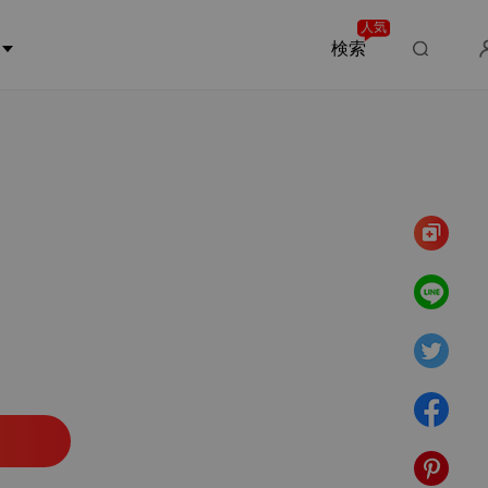
人気
検索
6章夢の人 (パート2)
に邪神の猟犬じゃないから！
ー 1 ようこそ (パート1)
2022/03/30
に邪神の猟犬じゃないから！
ー 2 ようこそ (パート2)
2022/03/30
に邪神の猟犬じゃないから！
ー 3 相談療法士 (パート1)
2022/03/30
に邪神の猟犬じゃないから！
ー 4 相談療法士 (パート2)
2022/03/30
に邪神の猟犬じゃないから！
ー 5 血と獣 (パート1)
2022/03/30