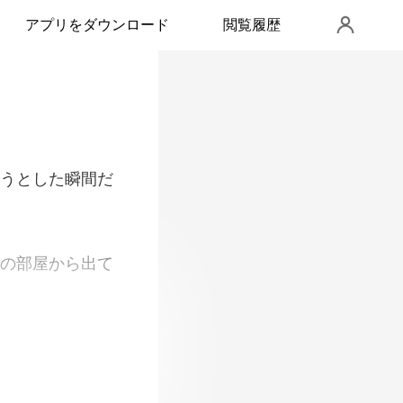
アプリをダウンロード
閲覧履歴
の部屋から出て