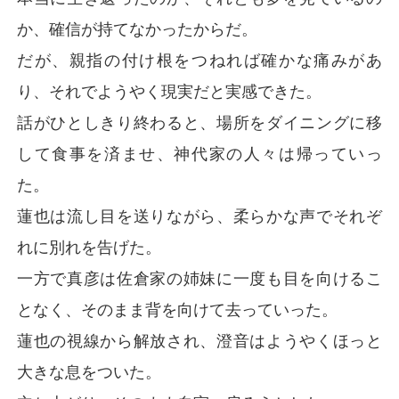
か、確信が持てなかったからだ。
だが、親指の付け根をつねれば確かな痛みがあ
り、それでようやく現実だと実感できた。
話がひとしきり終わると、場所をダイニングに移
して食事を済ませ、神代家の人々は帰っていっ
た。
蓮也は流し目を送りながら、柔らかな声でそれぞ
れに別れを告げた。
一方で真彦は佐倉家の姉妹に一度も目を向けるこ
となく、そのまま背を向けて去っていった。
蓮也の視線から解放され、澄音はようやくほっと
大きな息をついた。