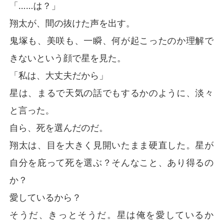
「……は？」
翔太が、間の抜けた声を出す。
鬼塚も、美咲も、一瞬、何が起こったのか理解で
きないという顔で星を見た。
「私は、大丈夫だから」
星は、まるで天気の話でもするかのように、淡々
と言った。
自ら、死を選んだのだ。
翔太は、目を大きく見開いたまま硬直した。星が
自分を庇って死を選ぶ？そんなこと、あり得るの
か？
愛しているから？
そうだ、きっとそうだ。星は俺を愛しているか