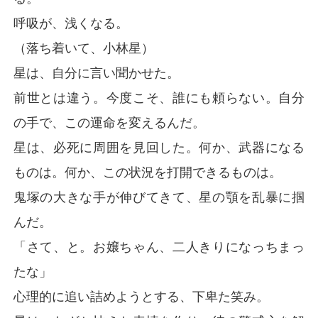
呼吸が、浅くなる。
（落ち着いて、小林星）
星は、自分に言い聞かせた。
前世とは違う。今度こそ、誰にも頼らない。自分
の手で、この運命を変えるんだ。
星は、必死に周囲を見回した。何か、武器になる
ものは。何か、この状況を打開できるものは。
鬼塚の大きな手が伸びてきて、星の顎を乱暴に掴
んだ。
「さて、と。お嬢ちゃん、二人きりになっちまっ
たな」
心理的に追い詰めようとする、下卑た笑み。