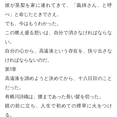
彼が英梨を家に連れてきて、「義姉さん、と呼
べ」と命じたときでさえ。
でも、今はもうわかった。
この燃え盛る想いは、自分で消さなければならな
い。
自分の心から、高遠湊という存在を、抉り出さな
ければならないのだ。
第1章
高遠湊を諦めようと決めてから、十八日目のこと
だった。
有栖川詩織は、腰まであった長い髪を切った。
鏡の前に立ち、人生で初めての煙草に火をつけ
る。