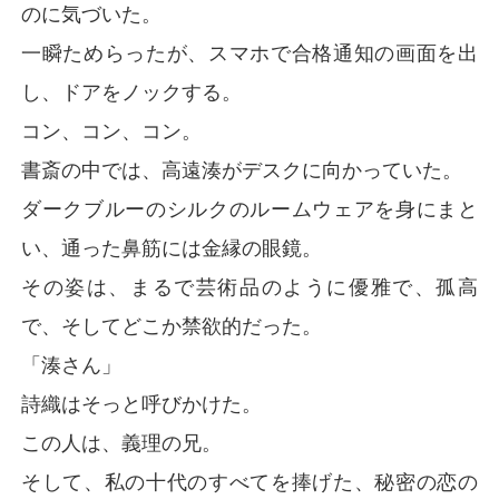
のに気づいた。
一瞬ためらったが、スマホで合格通知の画面を出
し、ドアをノックする。
コン、コン、コン。
書斎の中では、高遠湊がデスクに向かっていた。
ダークブルーのシルクのルームウェアを身にまと
い、通った鼻筋には金縁の眼鏡。
その姿は、まるで芸術品のように優雅で、孤高
で、そしてどこか禁欲的だった。
「湊さん」
詩織はそっと呼びかけた。
この人は、義理の兄。
そして、私の十代のすべてを捧げた、秘密の恋の