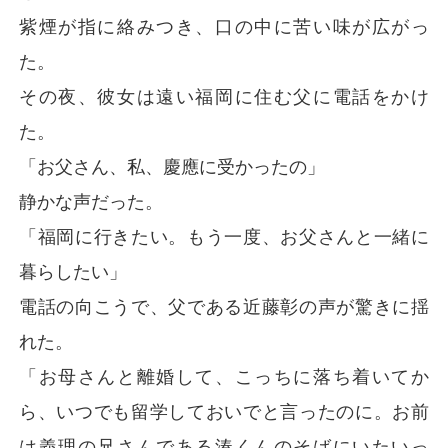
紫煙が指に絡みつき、口の中に苦い味が広がっ
た。
その夜、彼女は遠い福岡に住む父に電話をかけ
た。
「お父さん、私、慶應に受かったの」
静かな声だった。
「福岡に行きたい。もう一度、お父さんと一緒に
暮らしたい」
電話の向こうで、父である近藤彰の声が驚きに揺
れた。
「お母さんと離婚して、こっちに落ち着いてか
ら、いつでも留学しておいでと言ったのに。お前
は義理の兄さんである湊くんのそばにいたいっ