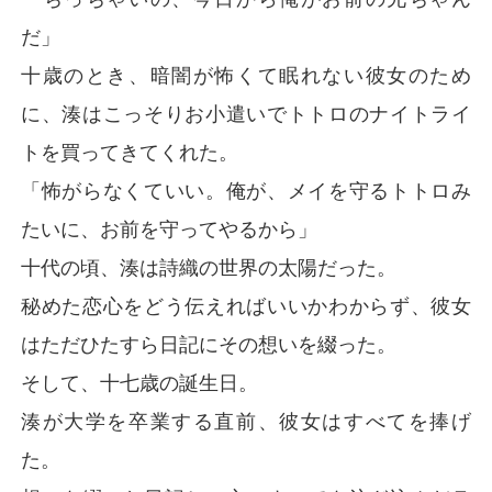
だ」
十歳のとき、暗闇が怖くて眠れない彼女のため
に、湊はこっそりお小遣いでトトロのナイトライ
トを買ってきてくれた。
「怖がらなくていい。俺が、メイを守るトトロみ
たいに、お前を守ってやるから」
十代の頃、湊は詩織の世界の太陽だった。
秘めた恋心をどう伝えればいいかわからず、彼女
はただひたすら日記にその想いを綴った。
そして、十七歳の誕生日。
湊が大学を卒業する直前、彼女はすべてを捧げ
た。