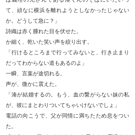
て、頑なに横浜を離れようとしなかったじゃない
か。どうして急に？」
詩織は赤く腫れた目を伏せた。
か細く、乾いた笑い声を絞り出す。
「行けるところまで行ってみないと、行き止まり
だってわからない道もあるのよ」
一瞬、言葉が途切れる。
声が、微かに震えた。
「湊が結婚するの。もう、血の繋がらない妹の私
が、彼にまとわりついてちゃいけないでしょ」
電話の向こうで、父が同情に満ちたため息をつい
た。