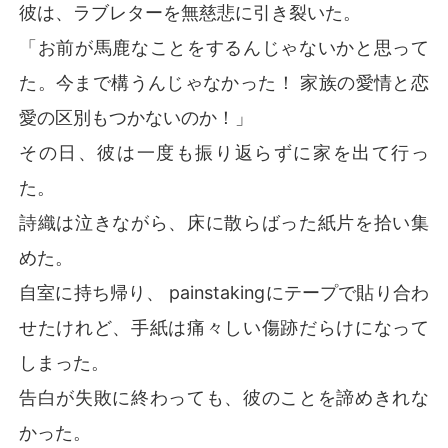
彼は、ラブレターを無慈悲に引き裂いた。
「お前が馬鹿なことをするんじゃないかと思って
た。今まで構うんじゃなかった！ 家族の愛情と恋
愛の区別もつかないのか！」
その日、彼は一度も振り返らずに家を出て行っ
た。
詩織は泣きながら、床に散らばった紙片を拾い集
めた。
自室に持ち帰り、 painstakingにテープで貼り合わ
せたけれど、手紙は痛々しい傷跡だらけになって
しまった。
告白が失敗に終わっても、彼のことを諦めきれな
かった。